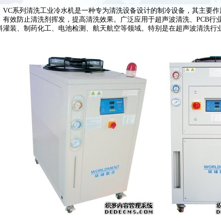
VC系列清洗工业冷水机是一种专为清洗设备设计的制冷设备，其主要作
，有效防止清洗剂挥发，提高清洗效果。广泛应用于超声波清洗、PCB行
料灌装、制药化工、电池检测、航天航空等领域。特别是在超声波清洗行