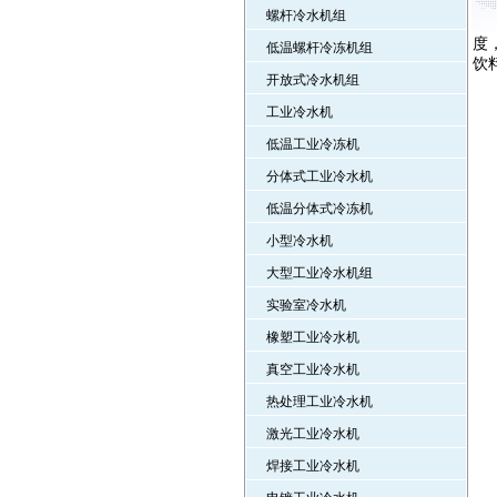
螺杆冷水机组
度
低温螺杆冷冻机组
饮
开放式冷水机组
工业冷水机
低温工业冷冻机
分体式工业冷水机
低温分体式冷冻机
小型冷水机
大型工业冷水机组
实验室冷水机
橡塑工业冷水机
真空工业冷水机
热处理工业冷水机
激光工业冷水机
焊接工业冷水机