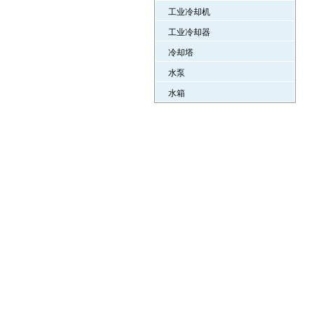
工业冷却机
工业冷却器
冷却塔
水泵
水箱