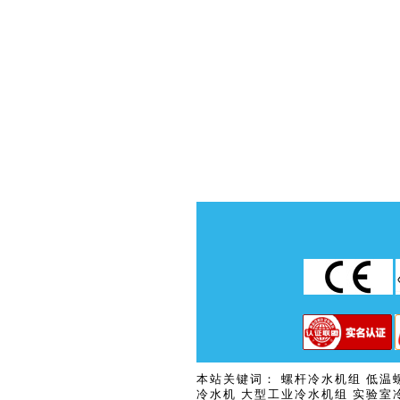
本站关键词：
螺杆冷水机组
低温
冷水机
大型工业冷水机组
实验室