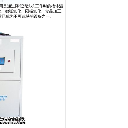
用是通过降低清洗机工作时的槽体温
业、微弧氧化、阳极氧化、食品加工、
业已成为不可或缺的设备之一。